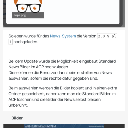
So eben wurde für das
News-System
die Version
2.0.9 pl
hochgeladen.
1
Bei dem Update wurde die Möglichkeit eingebaut Standard
News Bilder im ACP hochzuladen.
Diese können die Benutzer dann beim erstellen von News
auswählen, sofern die rechte dafür gegeben sind.
Beim auswählen werden die Bilder kopiert und in einen extra
Ordner gespeichert, daher kann man die Standard Bilder im
ACP löschen und die Bilder der News selbst bleiben
unberührt.
Bilder