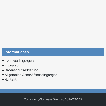
Informationen
Lizenzbedingungen
Impressum
Datenschutzerklärung
Allgemeine Geschäftsbedingungen
Kontakt
Community-Software:
WoltLab Suite™ 6.1.22