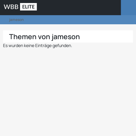
jameson
Themen von jameson
Es wurden keine Einträge gefunden.