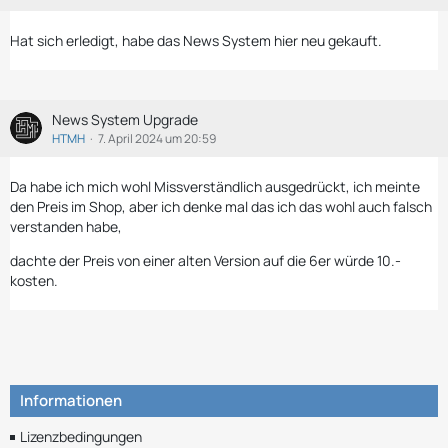
Hat sich erledigt, habe das News System hier neu gekauft.
News System Upgrade
HTMH
7. April 2024 um 20:59
Da habe ich mich wohl Missverständlich ausgedrückt, ich meinte
den Preis im Shop, aber ich denke mal das ich das wohl auch falsch
verstanden habe,
dachte der Preis von einer alten Version auf die 6er würde 10.-
kosten.
Informationen
Lizenzbedingungen