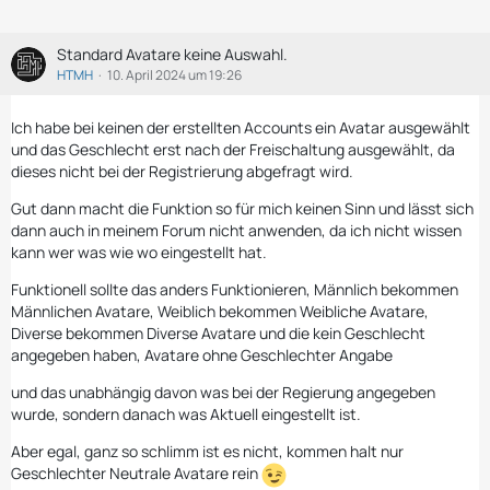
Standard Avatare keine Auswahl.
HTMH
10. April 2024 um 19:26
Ich habe bei keinen der erstellten Accounts ein Avatar ausgewählt
und das Geschlecht erst nach der Freischaltung ausgewählt, da
dieses nicht bei der Registrierung abgefragt wird.
Gut dann macht die Funktion so für mich keinen Sinn und lässt sich
dann auch in meinem Forum nicht anwenden, da ich nicht wissen
kann wer was wie wo eingestellt hat.
Funktionell sollte das anders Funktionieren, Männlich bekommen
Männlichen Avatare, Weiblich bekommen Weibliche Avatare,
Diverse bekommen Diverse Avatare und die kein Geschlecht
angegeben haben, Avatare ohne Geschlechter Angabe
und das unabhängig davon was bei der Regierung angegeben
wurde, sondern danach was Aktuell eingestellt ist.
Aber egal, ganz so schlimm ist es nicht, kommen halt nur
Geschlechter Neutrale Avatare rein