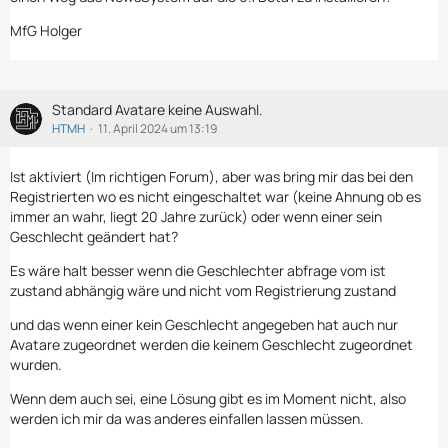
MfG Holger
Standard Avatare keine Auswahl.
HTMH
11. April 2024 um 13:19
Ist aktiviert (Im richtigen Forum), aber was bring mir das bei den
Registrierten wo es nicht eingeschaltet war (keine Ahnung ob es
immer an wahr, liegt 20 Jahre zurück) oder wenn einer sein
Geschlecht geändert hat?
Es wäre halt besser wenn die Geschlechter abfrage vom ist
zustand abhängig wäre und nicht vom Registrierung zustand
und das wenn einer kein Geschlecht angegeben hat auch nur
Avatare zugeordnet werden die keinem Geschlecht zugeordnet
wurden.
Wenn dem auch sei, eine Lösung gibt es im Moment nicht, also
werden ich mir da was anderes einfallen lassen müssen.