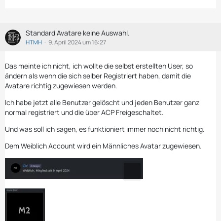
Standard Avatare keine Auswahl.
HTMH
9. April 2024 um 16:27
Das meinte ich nicht, ich wollte die selbst erstellten User, so
ändern als wenn die sich selber Registriert haben, damit die
Avatare richtig zugewiesen werden.
Ich habe jetzt alle Benutzer gelöscht und jeden Benutzer ganz
normal registriert und die über ACP Freigeschaltet.
Und was soll ich sagen, es funktioniert immer noch nicht richtig.
Dem Weiblich Account wird ein Männliches Avatar zugewiesen.