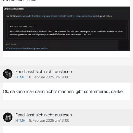
Feed lässt sich nicht auslesen
HTMH
8. Februar 2025 um 19:06
Ok, da kann man dann nichts machen, gibt schlimmeres , danke.
Feed lässt sich nicht auslesen
HTMH
8. Februar 2025 um 13:00