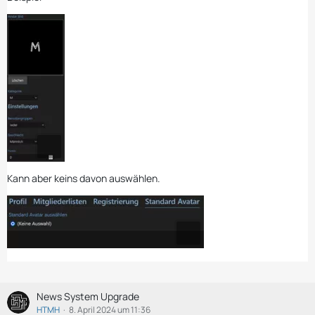
Kann aber keins davon auswählen.
News System Upgrade
HTMH
8. April 2024 um 11:36