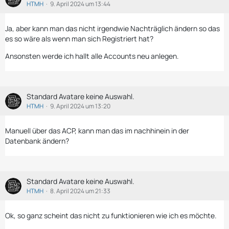
HTMH
9. April 2024 um 13:44
Ja, aber kann man das nicht irgendwie Nachträglich ändern so das
es so wäre als wenn man sich Registriert hat?
Ansonsten werde ich hallt alle Accounts neu anlegen.
Standard Avatare keine Auswahl.
HTMH
9. April 2024 um 13:20
Manuell über das ACP, kann man das im nachhinein in der
Datenbank ändern?
Standard Avatare keine Auswahl.
HTMH
8. April 2024 um 21:33
Ok, so ganz scheint das nicht zu funktionieren wie ich es möchte.