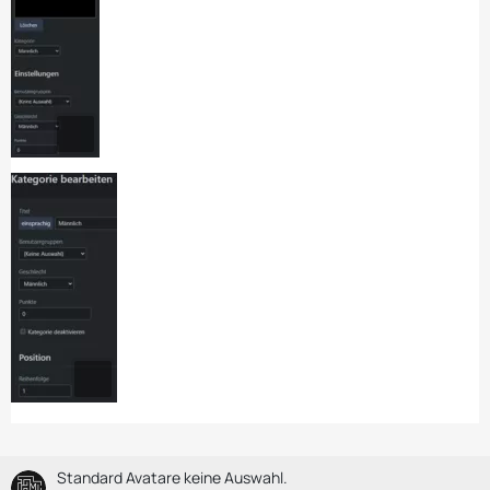
Standard Avatare keine Auswahl.