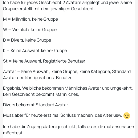
Ich habe für jedes Geschlecht 2 Avatare angelegt und jeweils eine
Gruppe erstellt mit dem jeweiligen Geschlecht.
M = Männlich, keine Gruppe
W = Weiblich, keine Gruppe
D = Divers, keine Gruppe
K = Keine Auswahl ,keine Gruppe
St = Keine Auswahl, Registrierte Benutzer
Avatar = Keine Auswahl, keine Gruppe, keine Kategorie, Standard
Avatar und Konfiguration > Benutzer
Ergebnis, Weibliche bekommen Männliches Avatar und umgekehrt,
kein Geschlecht bekommt Männliches,
Divers bekommt Standard Avatar.
Muss aber für heute erst mal Schluss machen, das Alter usw.
Ich habe dir Zugangsdaten geschickt, falls du es dir mal anschauen
möchtest.