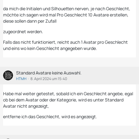
da mich die Initialen und Silhouetten nerven, je nach Geschlecht,
möchte ich sagen wird mal Pro Geschlecht 10 Avatare erstellen,
diese sollen dann per Zufall
zugeordnet werden.
Falls das nicht funktioniert, reicht auch 1 Avatar pro Geschlecht
und eins wo kein Geschlecht angegeben wurde.
Standard Avatare keine Auswahl.
HTMH
8. April 2024 um 15:40
Habe mal weiter getestet, sobald ich ein Geschlecht angebe, egal
ob bei dem Avatar oder der Kategorie, wird es unter Standard
Avatar nicht angezeigt,
entferne ich das Geschlecht, wird es angezeigt.