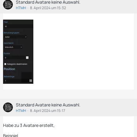
Standard Avatare keine Auswahl.
HTMH
8. April 2024 um 15:32
Standard Avatare keine Auswahl.
HTMH
8. April 2024 um 15:17
Habe zu 3 Avatare erstellt,
Beispiel