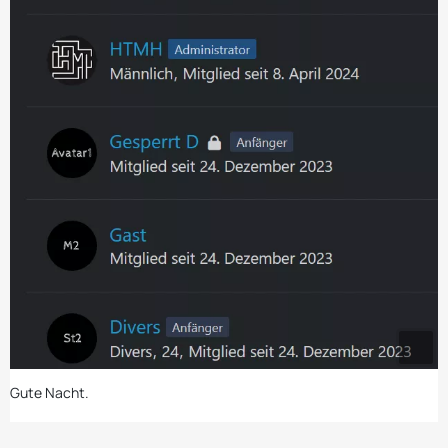
Gute Nacht.