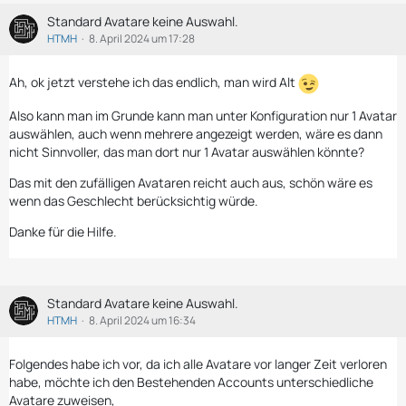
Standard Avatare keine Auswahl.
HTMH
8. April 2024 um 17:28
Ah, ok jetzt verstehe ich das endlich, man wird Alt
Also kann man im Grunde kann man unter Konfiguration nur 1 Avatar
auswählen, auch wenn mehrere angezeigt werden, wäre es dann
nicht Sinnvoller, das man dort nur 1 Avatar auswählen könnte?
Das mit den zufälligen Avataren reicht auch aus, schön wäre es
wenn das Geschlecht berücksichtig würde.
Danke für die Hilfe.
Standard Avatare keine Auswahl.
HTMH
8. April 2024 um 16:34
Folgendes habe ich vor, da ich alle Avatare vor langer Zeit verloren
habe, möchte ich den Bestehenden Accounts unterschiedliche
Avatare zuweisen,