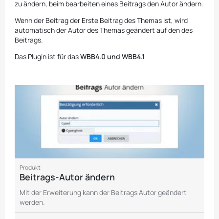
zu ändern, beim bearbeiten eines Beitrags den Autor ändern.
Wenn der Beitrag der Erste Beitrag des Themas ist, wird
automatisch der Autor des Themas geändert auf den des
Beitrags.
Das Plugin ist für das
WBB4.0 und WBB4.1
Produkt
Beitrags-Autor ändern
Mit der Erweiterung kann der Beitrags Autor geändert
werden.