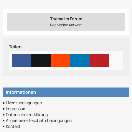
Thema im Forum
Noch keine Antwort
Teilen
Informationen
Lizenzbedingungen
Impressum
Datenschutzerklärung
Allgemeine Geschäftsbedingungen
Kontakt