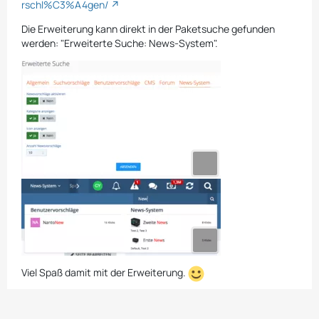
rschl%C3%A4gen/
Die Erweiterung kann direkt in der Paketsuche gefunden
werden: "Erweiterte Suche: News-System".
Viel Spaß damit mit der Erweiterung.