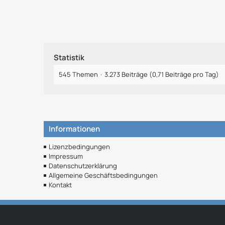
Statistik
545 Themen
3.273 Beiträge (0,71 Beiträge pro Tag)
Informationen
Lizenzbedingungen
Impressum
Datenschutzerklärung
Allgemeine Geschäftsbedingungen
Kontakt